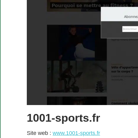
1001-sports.fr
Site web :
www.1001-sports.fr