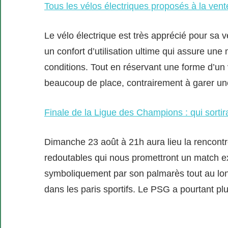
Tous les vélos électriques proposés à la vente
Le vélo électrique est très apprécié pour sa vé
un confort d’utilisation ultime qui assure une 
conditions. Tout en réservant une forme d’un 
beaucoup de place, contrairement à garer un
Finale de la Ligue des Champions : qui sortir
Dimanche 23 août à 21h aura lieu la rencont
redoutables qui nous promettront un match e
symboliquement par son palmarès tout au long
dans les paris sportifs. Le PSG a pourtant pl