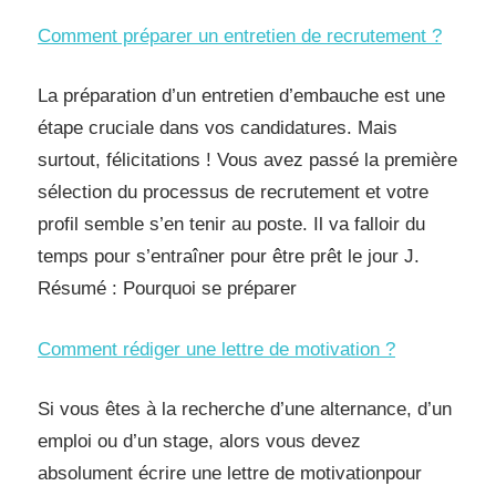
Comment préparer un entretien de recrutement ?
La préparation d’un entretien d’embauche est une
étape cruciale dans vos candidatures. Mais
surtout, félicitations ! Vous avez passé la première
sélection du processus de recrutement et votre
profil semble s’en tenir au poste. Il va falloir du
temps pour s’entraîner pour être prêt le jour J.
Résumé : Pourquoi se préparer
Comment rédiger une lettre de motivation ?
Si vous êtes à la recherche d’une alternance, d’un
emploi ou d’un stage, alors vous devez
absolument écrire une lettre de motivationpour