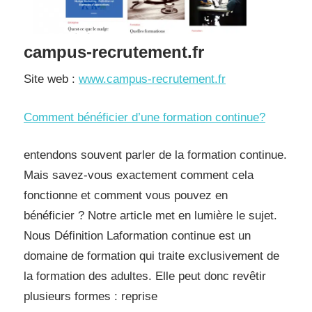
campus-recrutement.fr
Site web :
www.campus-recrutement.fr
Comment bénéficier d’une formation continue?
entendons souvent parler de la formation continue.
Mais savez-vous exactement comment cela
fonctionne et comment vous pouvez en
bénéficier ? Notre article met en lumière le sujet.
Nous Définition Laformation continue est un
domaine de formation qui traite exclusivement de
la formation des adultes. Elle peut donc revêtir
plusieurs formes : reprise