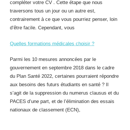
compléter votre CV . Cette étape que nous
traversons tous un jour ou un autre est,
contrairement à ce que vous pourriez penser, loin
d’être facile. Cependant, vous
Quelles formations médicales choisir ?
Parmi les 10 mesures annoncées par le
gouvernement en septembre 2018 dans le cadre
du Plan Santé 2022, certaines pourraient répondre
aux besoins des futurs étudiants en santé ? Il
s’agit de la suppression du numerus clausus et du
PACES d’une part, et de l’élimination des essais
nationaux de classement (ECN),