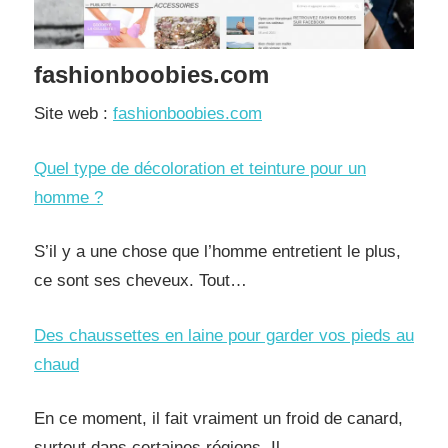
fashionboobies.com
Site web :
fashionboobies.com
Quel type de décoloration et teinture pour un
homme ?
S’il y a une chose que l’homme entretient le plus,
ce sont ses cheveux. Tout…
Des chaussettes en laine pour garder vos pieds au
chaud
En ce moment, il fait vraiment un froid de canard,
surtout dans certaines régions. Il…