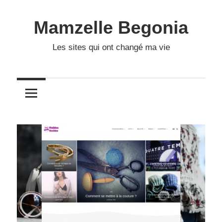
Skip
to
Mamzelle Begonia
content
Les sites qui ont changé ma vie