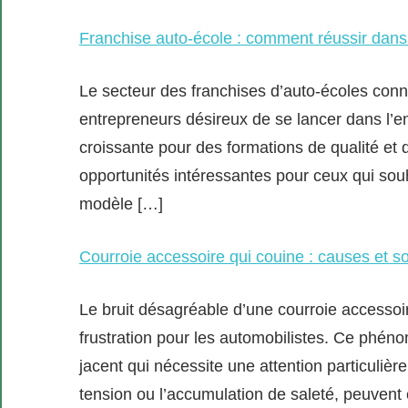
Franchise auto-école : comment réussir dans 
Le secteur des franchises d’auto-écoles conn
entrepreneurs désireux de se lancer dans l’
croissante pour des formations de qualité et d
opportunités intéressantes pour ceux qui sou
modèle […]
Courroie accessoire qui couine : causes et so
Le bruit désagréable d’une courroie accessoi
frustration pour les automobilistes. Ce phén
jacent qui nécessite une attention particulièr
tension ou l’accumulation de saleté, peuvent