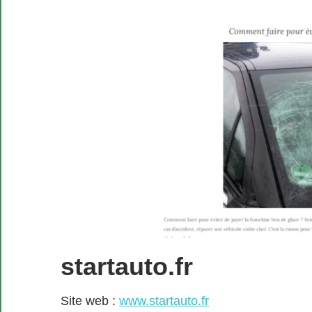
startauto.fr
Site web :
www.startauto.fr