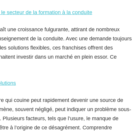
le secteur de la formation à la conduite
aît une croissance fulgurante, attirant de nombreux
enseignement de la conduite. Avec une demande toujours
es solutions flexibles, ces franchises offrent des
haitent investir dans un marché en plein essor. Ce
lutions
re qui couine peut rapidement devenir une source de
omène, souvent négligé, peut indiquer un problème sous-
e. Plusieurs facteurs, tels que l’usure, le manque de
 être à l’origine de ce désagrément. Comprendre