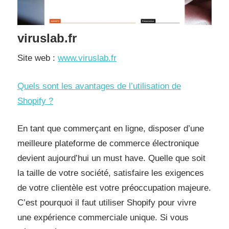
viruslab.fr
Site web :
www.viruslab.fr
Quels sont les avantages de l’utilisation de
Shopify ?
En tant que commerçant en ligne, disposer d’une
meilleure plateforme de commerce électronique
devient aujourd’hui un must have. Quelle que soit
la taille de votre société, satisfaire les exigences
de votre clientèle est votre préoccupation majeure.
C’est pourquoi il faut utiliser Shopify pour vivre
une expérience commerciale unique. Si vous