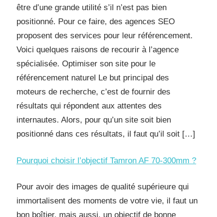
être d’une grande utilité s’il n’est pas bien
positionné. Pour ce faire, des agences SEO
proposent des services pour leur référencement.
Voici quelques raisons de recourir à l’agence
spécialisée. Optimiser son site pour le
référencement naturel Le but principal des
moteurs de recherche, c’est de fournir des
résultats qui répondent aux attentes des
internautes. Alors, pour qu’un site soit bien
positionné dans ces résultats, il faut qu’il soit […]
Pourquoi choisir l’objectif Tamron AF 70-300mm ?
Pour avoir des images de qualité supérieure qui
immortalisent des moments de votre vie, il faut un
bon boîtier, mais aussi, un objectif de bonne