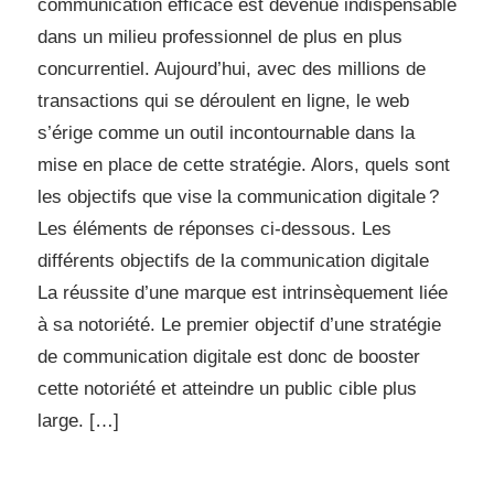
communication efficace est devenue indispensable
dans un milieu professionnel de plus en plus
concurrentiel. Aujourd’hui, avec des millions de
transactions qui se déroulent en ligne, le web
s’érige comme un outil incontournable dans la
mise en place de cette stratégie. Alors, quels sont
les objectifs que vise la communication digitale ?
Les éléments de réponses ci-dessous. Les
différents objectifs de la communication digitale
La réussite d’une marque est intrinsèquement liée
à sa notoriété. Le premier objectif d’une stratégie
de communication digitale est donc de booster
cette notoriété et atteindre un public cible plus
large. […]