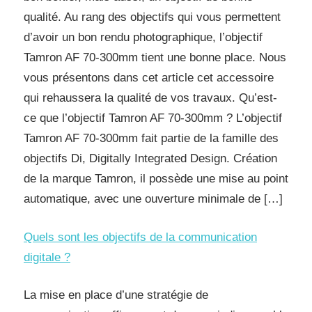
qualité. Au rang des objectifs qui vous permettent
d’avoir un bon rendu photographique, l’objectif
Tamron AF 70-300mm tient une bonne place. Nous
vous présentons dans cet article cet accessoire
qui rehaussera la qualité de vos travaux. Qu’est-
ce que l’objectif Tamron AF 70-300mm ? L’objectif
Tamron AF 70-300mm fait partie de la famille des
objectifs Di, Digitally Integrated Design. Création
de la marque Tamron, il possède une mise au point
automatique, avec une ouverture minimale de […]
Quels sont les objectifs de la communication
digitale ?
La mise en place d’une stratégie de