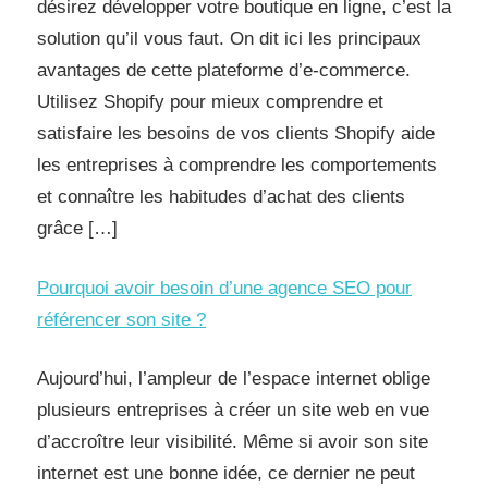
désirez développer votre boutique en ligne, c’est la
solution qu’il vous faut. On dit ici les principaux
avantages de cette plateforme d’e-commerce.
Utilisez Shopify pour mieux comprendre et
satisfaire les besoins de vos clients Shopify aide
les entreprises à comprendre les comportements
et connaître les habitudes d’achat des clients
grâce […]
Pourquoi avoir besoin d’une agence SEO pour
référencer son site ?
Aujourd’hui, l’ampleur de l’espace internet oblige
plusieurs entreprises à créer un site web en vue
d’accroître leur visibilité. Même si avoir son site
internet est une bonne idée, ce dernier ne peut